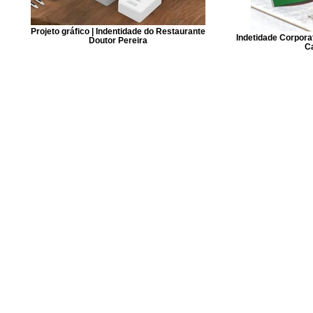
Projeto gráfico | Indentidade do Restaurante
Indetidade Corpora
Doutor Pereira
C