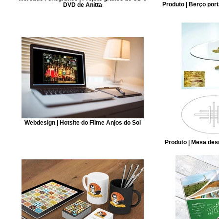
Produto | Berço por
DVD de Anitta
Webdesign | Hotsite do Filme Anjos do Sol
Produto | Mesa des